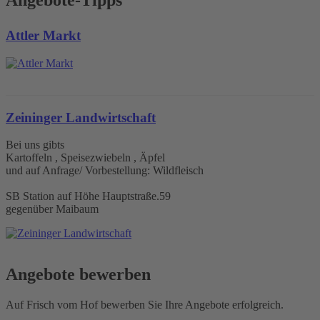
Angebote-Tipps
Attler Markt
Zeininger Landwirtschaft
Bei uns gibts
Kartoffeln , Speisezwiebeln , Äpfel
und auf Anfrage/ Vorbestellung: Wildfleisch
SB Station auf Höhe Hauptstraße.59
gegenüber Maibaum
Angebote bewerben
Auf Frisch vom Hof bewerben Sie Ihre Angebote erfolgreich.