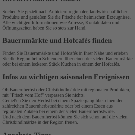
Suchen Sie gezielt nach Anbietern regionaler, landwirtschaftlicher
Produkte und genießen Sie die Frische der heimischen Erzeugnisse.
Alle wichtigen Informationen wie Adresse, Kontaktdaten und
Öffnungszeiten haben Sie so stets zur Hand.
Bauernmärkte und Hofcafés finden
Finden Sie Bauernmärkte und Hofcafés in Ihrer Nähe und erleben
Sie die Region beim Schlendern über einen der vielen Bauernmärkte
oder bei einem leckeren Stück Kuchen in einem der Hofcafés.
Infos zu wichtigen saisonalen Ereignissen
Ob Bauernherbst oder Christkindlmärkte mit regionalen Produkten,
mit "Frisch vom Hof" verpassen Sie nichts.
Genießen Sie den Herbst bei einem Spaziergang über einen der
zahlreichen Bauernherbstmärkte oder bei einem Essen aus
regionalen Zutaten bei einem der vielen Bauernherbstwirte.
Und nach dem Bauernherbst können Sie sich schon auf die vielen
Christkindlmärkte in der Region freuen.