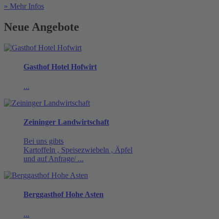
» Mehr Infos
Neue Angebote
Gasthof Hotel Hofwirt
...
Zeininger Landwirtschaft
Bei uns gibts
Kartoffeln , Speisezwiebeln , Äpfel
und auf Anfrage/ ...
Berggasthof Hohe Asten
...