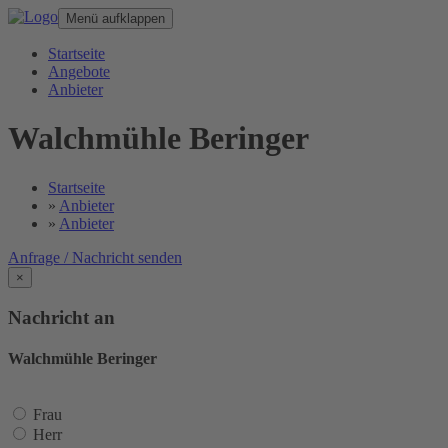
Menü aufklappen
Startseite
Angebote
Anbieter
Walchmühle Beringer
Startseite
»
Anbieter
»
Anbieter
Anfrage / Nachricht senden
×
Nachricht an
Walchmühle Beringer
Frau
Herr