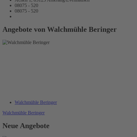
08075 - 520
08075 - 520
Angebote von Walchmühle Beringer
Walchmühle Beringer
Walchmühle Beringer
Neue Angebote