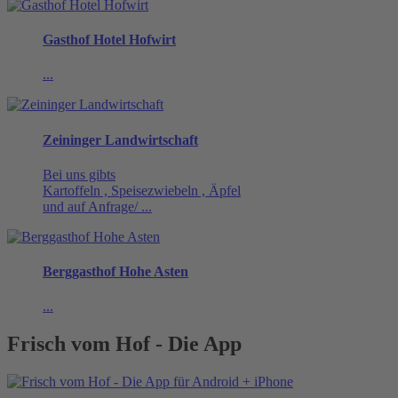
Gasthof Hotel Hofwirt
...
Zeininger Landwirtschaft
Bei uns gibts
Kartoffeln , Speisezwiebeln , Äpfel
und auf Anfrage/ ...
Berggasthof Hohe Asten
...
Frisch vom Hof - Die App