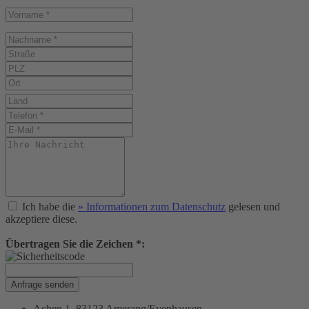
Ich habe die
» Informationen zum Datenschutz
gelesen und
akzeptiere diese.
Übertragen Sie die Zeichen *:
Anfrage senden
Achen 1, 83123 Amerang/Evenhausen