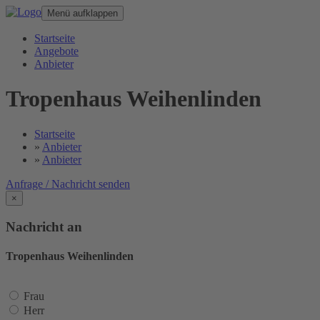
Menü aufklappen
Startseite
Angebote
Anbieter
Tropenhaus Weihenlinden
Startseite
»
Anbieter
»
Anbieter
Anfrage / Nachricht senden
×
Nachricht an
Tropenhaus Weihenlinden
Frau
Herr