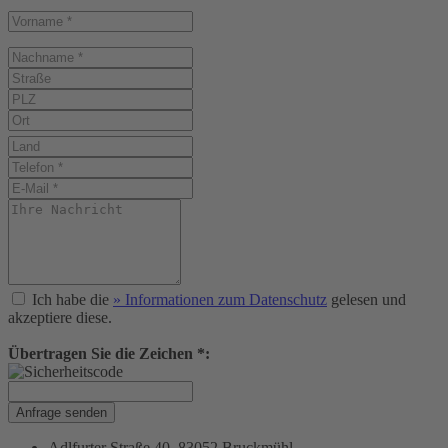
Ich habe die
» Informationen zum Datenschutz
gelesen und
akzeptiere diese.
Übertragen Sie die Zeichen *:
Anfrage senden
Adlfurter Straße 40, 83052 Bruckmühl