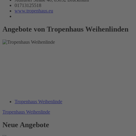
01713125518
www.tropenhaus.eu
Angebote von Tropenhaus Weihenlinden
Tropenhaus Weihenlinde
Tropenhaus Weihenlinde
Neue Angebote