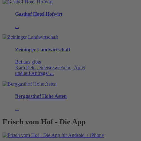
Gasthof Hotel Hofwirt
...
Zeininger Landwirtschaft
Bei uns gibts
Kartoffeln , Speisezwiebeln , Äpfel
und auf Anfrage/ ...
Berggasthof Hohe Asten
...
Frisch vom Hof - Die App