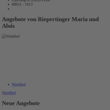
08051 - 1813
Angebote von Riepertinger Maria und
Alois
Wastlhof
Wastlhof
Neue Angebote