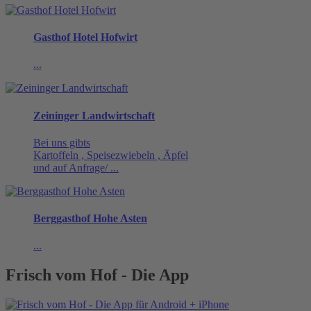
Gasthof Hotel Hofwirt
...
Zeininger Landwirtschaft
Bei uns gibts
Kartoffeln , Speisezwiebeln , Äpfel
und auf Anfrage/ ...
Berggasthof Hohe Asten
...
Frisch vom Hof - Die App