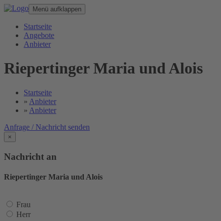
Menü aufklappen
Startseite
Angebote
Anbieter
Riepertinger Maria und Alois
Startseite
»
Anbieter
»
Anbieter
Anfrage / Nachricht senden
×
Nachricht an
Riepertinger Maria und Alois
Frau
Herr