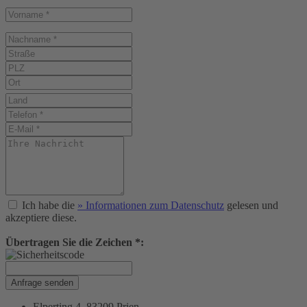
Ich habe die
» Informationen zum Datenschutz
gelesen und
akzeptiere diese.
Übertragen Sie die Zeichen *:
Anfrage senden
Elperting 4, 83209 Prien