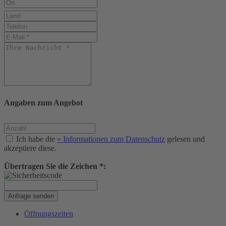
Angaben zum Angebot
Ich habe die
» Informationen zum Datenschutz
gelesen und
akzeptiere diese.
Übertragen Sie die Zeichen *:
Anfrage senden
Öffnungszeiten