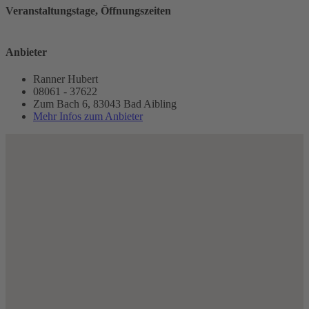
Veranstaltungstage, Öffnungszeiten
Anbieter
Ranner Hubert
08061 - 37622
Zum Bach 6, 83043 Bad Aibling
Mehr Infos zum Anbieter