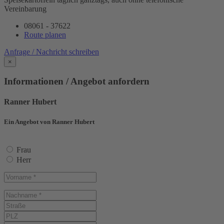
Vereinbarung
08061 - 37622
Route planen
Anfrage / Nachricht schreiben
×
Informationen / Angebot anfordern
Ranner Hubert
Ein Angebot von Ranner Hubert
Frau
Herr