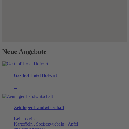
Neue Angebote
Gasthof Hotel Hofwirt
...
Zeininger Landwirtschaft
Bei uns gibts
Kartoffeln , Speisezwiebeln , Äpfel