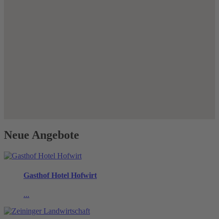
Neue Angebote
Gasthof Hotel Hofwirt
...