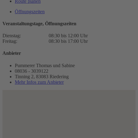
Route planen
Öffnungszeiten
Veranstaltungstage, Öffnungszeiten
Dienstag:
08:30 bis 12:00 Uhr
Freitag:
08:30 bis 17:00 Uhr
Anbieter
Pummerer Thomas und Sabine
08036 - 3039122
Tinning 2, 83083 Riedering
Mehr Infos zum Anbieter