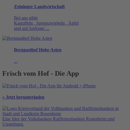
Zeininger Landwirtschaft
Bei uns gibts
Kartoffeln , Speisezwiebeln , Äpfel
und auf Anfrage/ ...
Berggasthof Hohe Asten
...
Frisch vom Hof - Die App
» Jetzt herunterladen
Eine Idee der Volksbanken Raiffeisenbanken Rosenheim und
Umgebung.