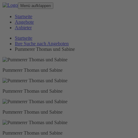
Menü aufklappen
Startseite
Angebote
Anbieter
Startseite
Ihre Suche nach Angeboten
Pummerer Thomas und Sabine
Pummerer Thomas und Sabine
Pummerer Thomas und Sabine
Pummerer Thomas und Sabine
Pummerer Thomas und Sabine