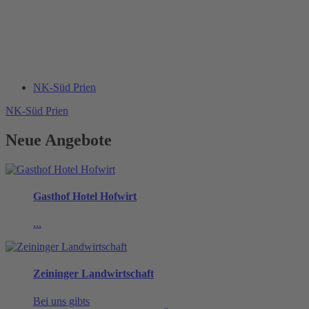
NK-Süd Prien
NK-Süd Prien
Neue Angebote
Gasthof Hotel Hofwirt
...
Zeininger Landwirtschaft
Bei uns gibts