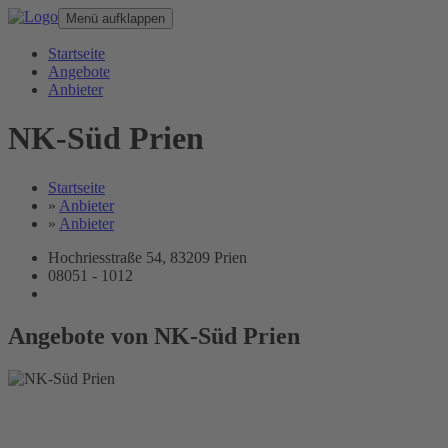
Menü aufklappen
Startseite
Angebote
Anbieter
NK-Süd Prien
Startseite
»
Anbieter
»
Anbieter
Hochriesstraße 54, 83209 Prien
08051 - 1012
Angebote von NK-Süd Prien