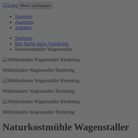
Menü aufklappen
Startseite
Angebote
Anbieter
Startseite
Ihre Suche nach Angeboten
Naturkostmühle Wagenstaller
Mühlenladen Wagenstaller Riedering
Mühlenladen Wagenstaller Riedering
Mühlenladen Wagenstaller Riedering
Naturkostmühle Wagenstaller