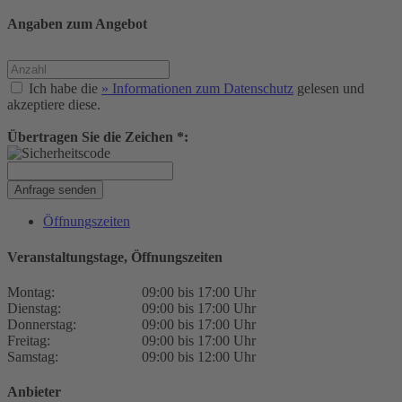
Angaben zum Angebot
Ich habe die
» Informationen zum Datenschutz
gelesen und
akzeptiere diese.
Übertragen Sie die Zeichen *:
Anfrage senden
Öffnungszeiten
Veranstaltungstage, Öffnungszeiten
Montag:
09:00 bis 17:00 Uhr
Dienstag:
09:00 bis 17:00 Uhr
Donnerstag:
09:00 bis 17:00 Uhr
Freitag:
09:00 bis 17:00 Uhr
Samstag:
09:00 bis 12:00 Uhr
Anbieter