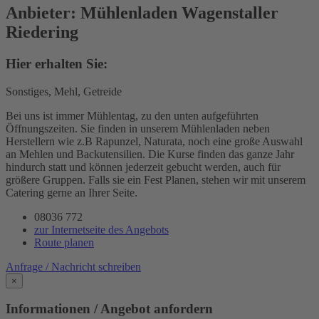
Anbieter: Mühlenladen Wagenstaller
Riedering
Hier erhalten Sie:
Sonstiges, Mehl, Getreide
Bei uns ist immer Mühlentag, zu den unten aufgeführten
Öffnungszeiten. Sie finden in unserem Mühlenladen neben
Herstellern wie z.B Rapunzel, Naturata, noch eine große Auswahl
an Mehlen und Backutensilien. Die Kurse finden das ganze Jahr
hindurch statt und können jederzeit gebucht werden, auch für
größere Gruppen. Falls sie ein Fest Planen, stehen wir mit unserem
Catering gerne an Ihrer Seite.
08036 772
zur Internetseite des Angebots
Route planen
Anfrage / Nachricht schreiben
×
Informationen / Angebot anfordern