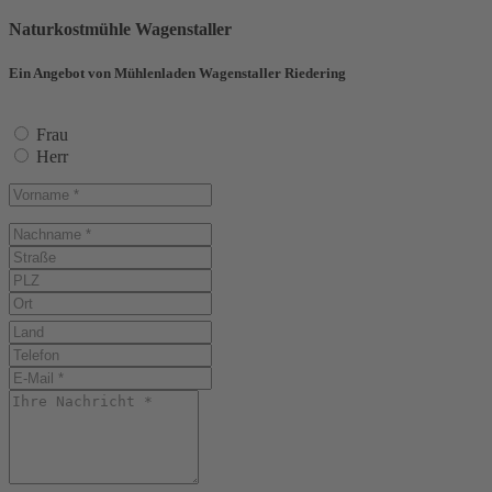
Naturkostmühle Wagenstaller
Ein Angebot von Mühlenladen Wagenstaller Riedering
Frau
Herr