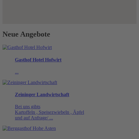
Neue Angebote
Gasthof Hotel Hofwirt
...
Zeininger Landwirtschaft
Bei uns gibts
Kartoffeln , Speisezwiebeln , Äpfel
und auf Anfrage/ ...