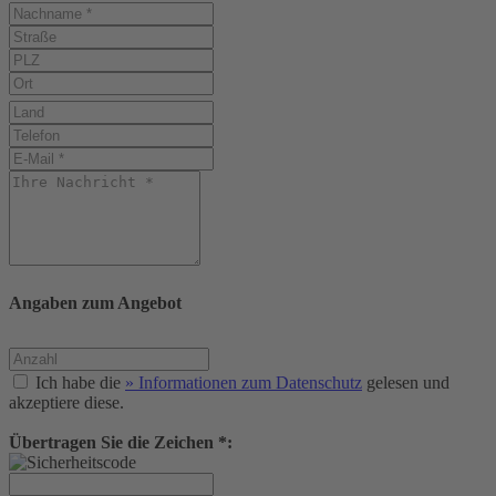
Angaben zum Angebot
Ich habe die
» Informationen zum Datenschutz
gelesen und
akzeptiere diese.
Übertragen Sie die Zeichen *: