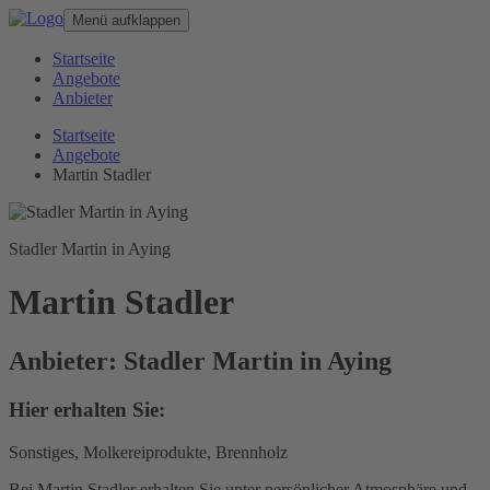
Menü aufklappen
Startseite
Angebote
Anbieter
Startseite
Angebote
Martin Stadler
Stadler Martin in Aying
Martin Stadler
Anbieter: Stadler Martin in Aying
Hier erhalten Sie:
Sonstiges, Molkereiprodukte, Brennholz
Bei Martin Stadler erhalten Sie unter persönlicher Atmosphäre und