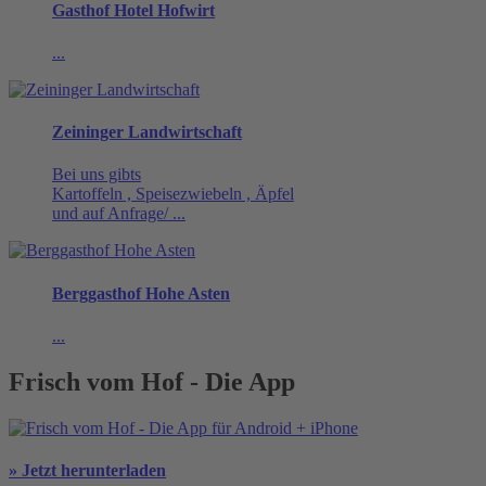
Gasthof Hotel Hofwirt
...
Zeininger Landwirtschaft
Bei uns gibts
Kartoffeln , Speisezwiebeln , Äpfel
und auf Anfrage/ ...
Berggasthof Hohe Asten
...
Frisch vom Hof - Die App
» Jetzt herunterladen