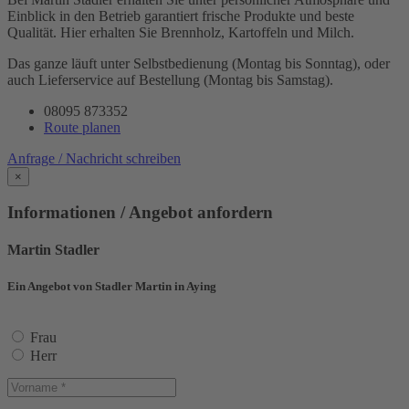
Einblick in den Betrieb garantiert frische Produkte und beste
Qualität. Hier erhalten Sie Brennholz, Kartoffeln und Milch.
Das ganze läuft unter Selbstbedienung (Montag bis Sonntag), oder
auch Lieferservice auf Bestellung (Montag bis Samstag).
08095 873352
Route planen
Anfrage / Nachricht schreiben
×
Informationen / Angebot anfordern
Martin Stadler
Ein Angebot von Stadler Martin in Aying
Frau
Herr