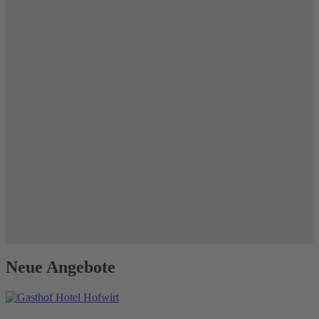
Neue Angebote