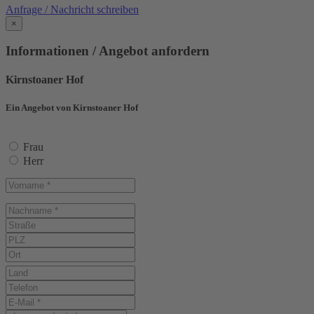
Anfrage / Nachricht schreiben
×
Informationen / Angebot anfordern
Kirnstoaner Hof
Ein Angebot von Kirnstoaner Hof
Frau
Herr