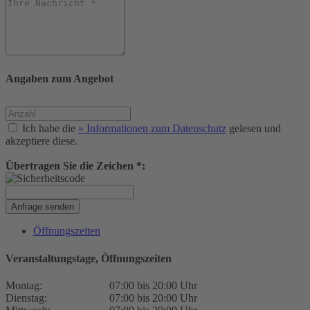
Angaben zum Angebot
Ich habe die
» Informationen zum Datenschutz
gelesen und
akzeptiere diese.
Übertragen Sie die Zeichen *:
Anfrage senden
Öffnungszeiten
Veranstaltungstage, Öffnungszeiten
Montag:
07:00 bis 20:00 Uhr
Dienstag:
07:00 bis 20:00 Uhr