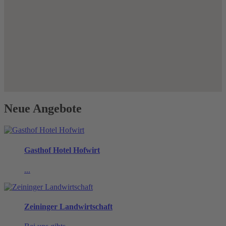
Neue Angebote
Gasthof Hotel Hofwirt
...
Zeininger Landwirtschaft