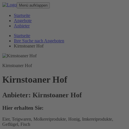
Menü aufklappen
Startseite
Angebote
Anbieter
Startseite
Ihre Suche nach Angeboten
Kirnstoaner Hof
Kirnstoaner Hof
Kirnstoaner Hof
Anbieter: Kirnstoaner Hof
Hier erhalten Sie:
Eier, Teigwaren, Molkereiprodukte, Honig, Imkereiprodukte,
Geflügel, Fisch