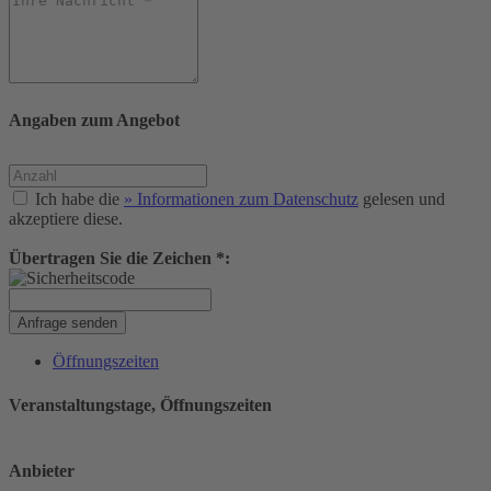
Angaben zum Angebot
Ich habe die
» Informationen zum Datenschutz
gelesen und
akzeptiere diese.
Übertragen Sie die Zeichen *:
Anfrage senden
Öffnungszeiten
Veranstaltungstage, Öffnungszeiten
Anbieter