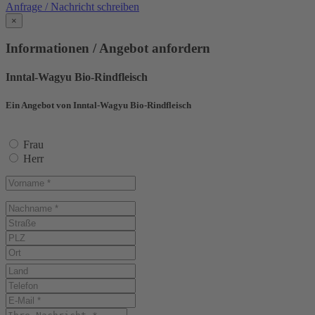
Anfrage / Nachricht schreiben
×
Informationen / Angebot anfordern
Inntal-Wagyu Bio-Rindfleisch
Ein Angebot von Inntal-Wagyu Bio-Rindfleisch
Frau
Herr