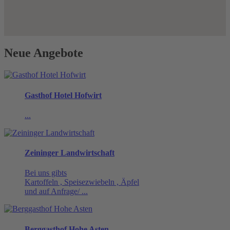
Neue Angebote
Gasthof Hotel Hofwirt
...
Zeininger Landwirtschaft
Bei uns gibts
Kartoffeln , Speisezwiebeln , Äpfel
und auf Anfrage/ ...
Berggasthof Hohe Asten