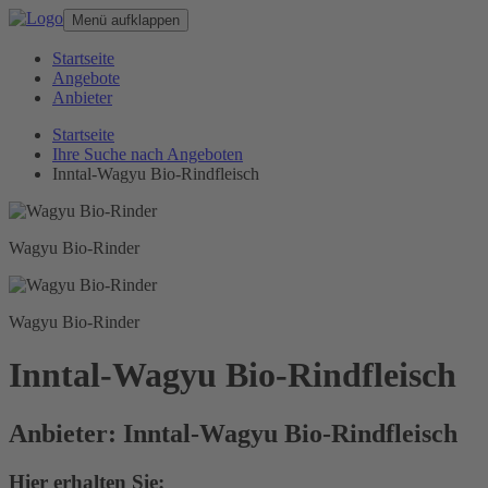
Menü aufklappen
Startseite
Angebote
Anbieter
Startseite
Ihre Suche nach Angeboten
Inntal-Wagyu Bio-Rindfleisch
Wagyu Bio-Rinder
Wagyu Bio-Rinder
Inntal-Wagyu Bio-Rindfleisch
Anbieter: Inntal-Wagyu Bio-Rindfleisch
Hier erhalten Sie: