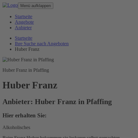
Menü aufklappen
Startseite
Angebote
Anbieter
Startseite
Ihre Suche nach Angeboten
Huber Franz
Huber Franz in Pfaffing
Huber Franz
Anbieter: Huber Franz in Pfaffing
Hier erhalten Sie:
Alkoholisches
Beim Franz Huber bekommen sie leckeren selbst gemachten