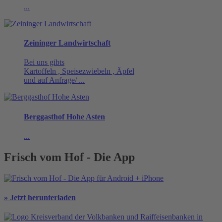
...
Zeininger Landwirtschaft
Bei uns gibts
Kartoffeln , Speisezwiebeln , Äpfel
und auf Anfrage/ ...
Berggasthof Hohe Asten
...
Frisch vom Hof - Die App
» Jetzt herunterladen