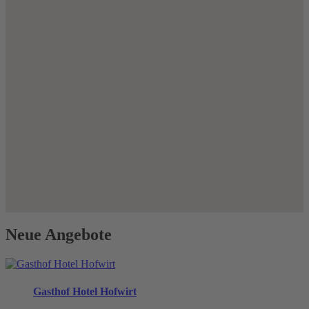
Neue Angebote
Gasthof Hotel Hofwirt