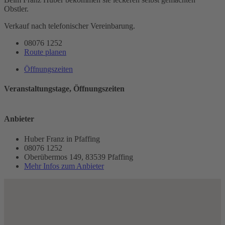
Obstler.
Verkauf nach telefonischer Vereinbarung.
08076 1252
Route planen
Öffnungszeiten
Veranstaltungstage, Öffnungszeiten
Anbieter
Huber Franz in Pfaffing
08076 1252
Oberübermos 149, 83539 Pfaffing
Mehr Infos zum Anbieter