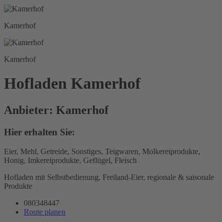
Kamerhof
Kamerhof
Hofladen Kamerhof
Anbieter: Kamerhof
Hier erhalten Sie:
Eier, Mehl, Getreide, Sonstiges, Teigwaren, Molkereiprodukte,
Honig, Imkereiprodukte, Geflügel, Fleisch
Hofladen mit Selbstbedienung, Freiland-Eier, regionale & saisonale
Produkte
080348447
Route planen