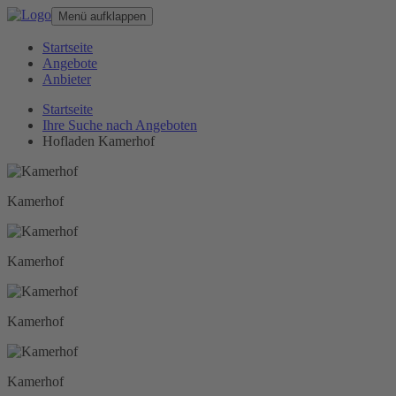
Menü aufklappen
Startseite
Angebote
Anbieter
Startseite
Ihre Suche nach Angeboten
Hofladen Kamerhof
Kamerhof
Kamerhof
Kamerhof
Kamerhof