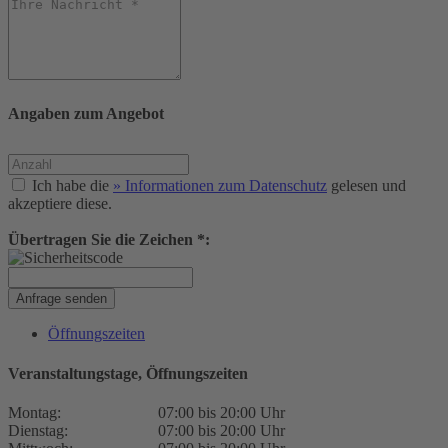
Angaben zum Angebot
Ich habe die
» Informationen zum Datenschutz
gelesen und
akzeptiere diese.
Übertragen Sie die Zeichen *:
Anfrage senden
Öffnungszeiten
Veranstaltungstage, Öffnungszeiten
Montag:
07:00 bis 20:00 Uhr
Dienstag:
07:00 bis 20:00 Uhr