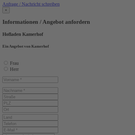
Anfrage / Nachricht schreiben
×
Informationen / Angebot anfordern
Hofladen Kamerhof
Ein Angebot von Kamerhof
Frau
Herr