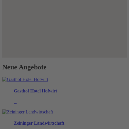
Neue Angebote
Gasthof Hotel Hofwirt
...
Zeininger Landwirtschaft