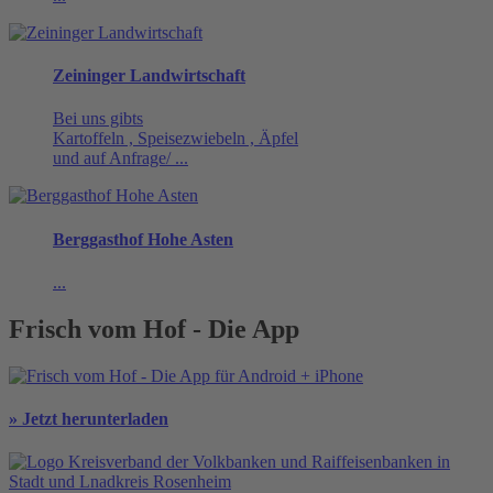
Zeininger Landwirtschaft
Bei uns gibts
Kartoffeln , Speisezwiebeln , Äpfel
und auf Anfrage/ ...
Berggasthof Hohe Asten
...
Frisch vom Hof - Die App
» Jetzt herunterladen