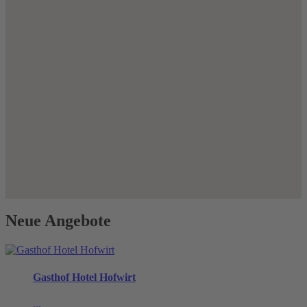
Neue Angebote
Gasthof Hotel Hofwirt
...