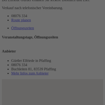
Verkauf nach telefonischer Vereinbarung.
08076 334
Route planen
Öffnungszeiten
Veranstaltungstage, Öffnungszeiten
Anbieter
Gürtler Elfriede in Pfaffing
08076 334
Buchleiten 81, 83539 Pfaffing
Mehr Infos zum Anbieter