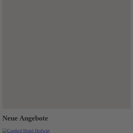
Neue Angebote