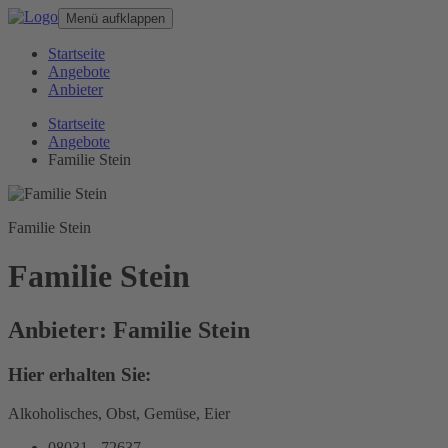
Menü aufklappen
Startseite
Angebote
Anbieter
Startseite
Angebote
Familie Stein
Familie Stein
Familie Stein
Anbieter: Familie Stein
Hier erhalten Sie:
Alkoholisches, Obst, Gemüse, Eier
08031 - 72637