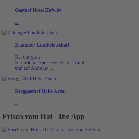
Gasthof Hotel Hofwirt
...
Zeininger Landwirtschaft
Bei uns gibts
Kartoffeln , Speisezwiebeln , Äpfel
und auf Anfrage/ ...
Berggasthof Hohe Asten
...
Frisch vom Hof - Die App