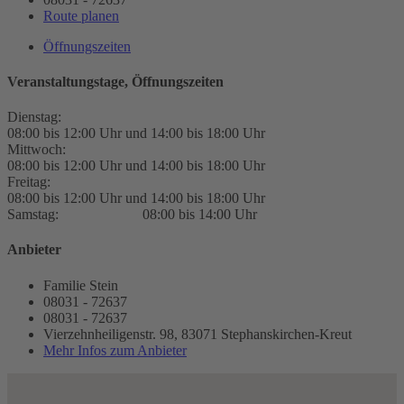
Route planen
Öffnungszeiten
Veranstaltungstage, Öffnungszeiten
Dienstag:
08:00 bis 12:00 Uhr und 14:00 bis 18:00 Uhr
Mittwoch:
08:00 bis 12:00 Uhr und 14:00 bis 18:00 Uhr
Freitag:
08:00 bis 12:00 Uhr und 14:00 bis 18:00 Uhr
Samstag:
08:00 bis 14:00 Uhr
Anbieter
Familie Stein
08031 - 72637
08031 - 72637
Vierzehnheiligenstr. 98, 83071 Stephanskirchen-Kreut
Mehr Infos zum Anbieter