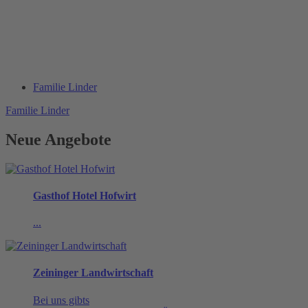
Familie Linder
Familie Linder
Neue Angebote
Gasthof Hotel Hofwirt
...
Zeininger Landwirtschaft
Bei uns gibts