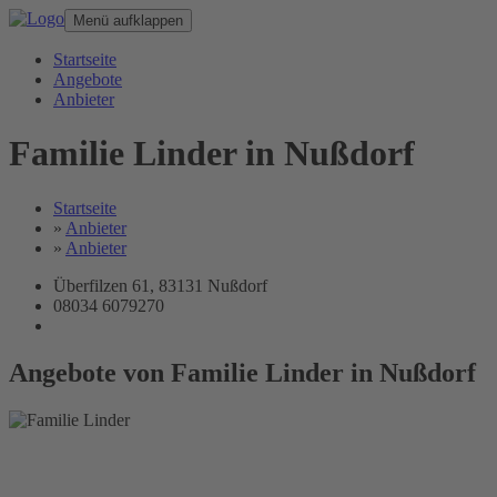
Menü aufklappen
Startseite
Angebote
Anbieter
Familie Linder in Nußdorf
Startseite
»
Anbieter
»
Anbieter
Überfilzen 61, 83131 Nußdorf
08034 6079270
Angebote von Familie Linder in Nußdorf