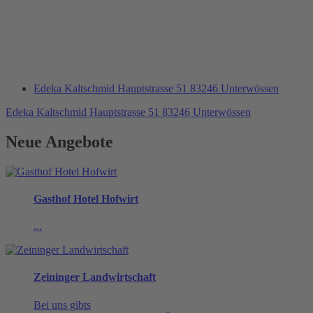
Edeka Kaltschmid Hauptstrasse 51 83246 Unterwössen
Edeka Kaltschmid Hauptstrasse 51 83246 Unterwössen
Neue Angebote
Gasthof Hotel Hofwirt
...
Zeininger Landwirtschaft
Bei uns gibts