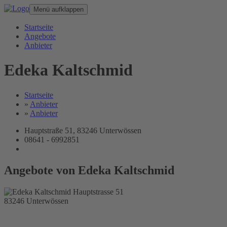
Menü aufklappen
Startseite
Angebote
Anbieter
Edeka Kaltschmid
Startseite
»
Anbieter
»
Anbieter
Hauptstraße 51, 83246 Unterwössen
08641 - 6992851
Angebote von Edeka Kaltschmid