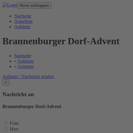
Menü aufklappen
Startseite
Angebote
Anbieter
Brannenburger Dorf-Advent
Startseite
»
Anbieter
»
Anbieter
Anfrage / Nachricht senden
×
Nachricht an
Brannenburger Dorf-Advent
Frau
Herr