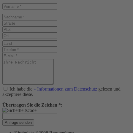
Ich habe die
» Informationen zum Datenschutz
gelesen und
akzeptiere diese.
Übertragen Sie die Zeichen *:
Anfrage senden
Kirchplatz, 83098 Brannenburg