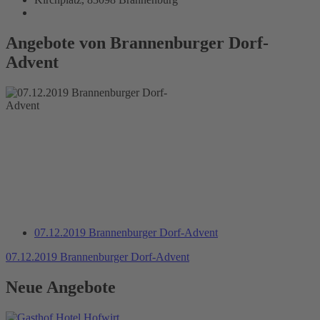
Angebote von Brannenburger Dorf-
Advent
07.12.2019 Brannenburger Dorf-Advent
07.12.2019 Brannenburger Dorf-Advent
Neue Angebote