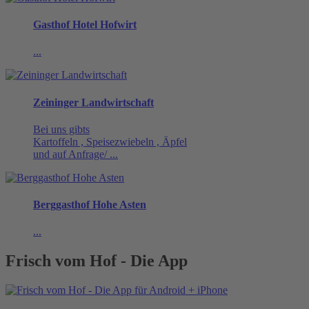
Gasthof Hotel Hofwirt
...
Zeininger Landwirtschaft
Bei uns gibts
Kartoffeln , Speisezwiebeln , Äpfel
und auf Anfrage/ ...
Berggasthof Hohe Asten
...
Frisch vom Hof - Die App