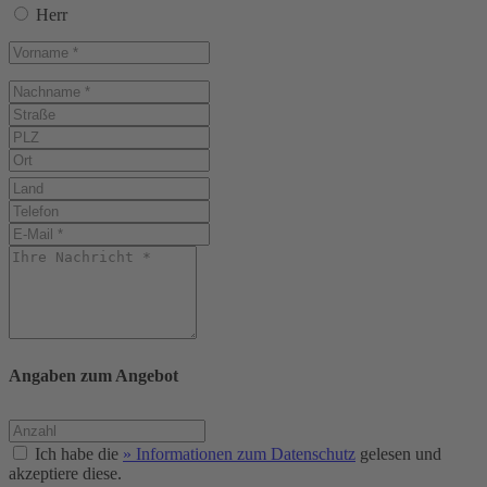
Herr
Angaben zum Angebot
Ich habe die
» Informationen zum Datenschutz
gelesen und
akzeptiere diese.