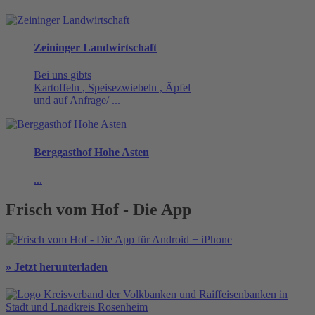
Zeininger Landwirtschaft
Bei uns gibts
Kartoffeln , Speisezwiebeln , Äpfel
und auf Anfrage/ ...
Berggasthof Hohe Asten
...
Frisch vom Hof - Die App
» Jetzt herunterladen