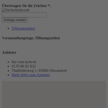
Übertragen Sie die Zeichen *:
Anfrage senden
Öffnungszeiten
Veranstaltungstage, Öffnungszeiten
Anbieter
bio vom hofwirt
0170 80 82 832
Thalfelderweg 1, 83080 Oberaudorf
Mehr Infos zum Anbieter