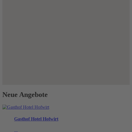
Neue Angebote
Gasthof Hotel Hofwirt
...