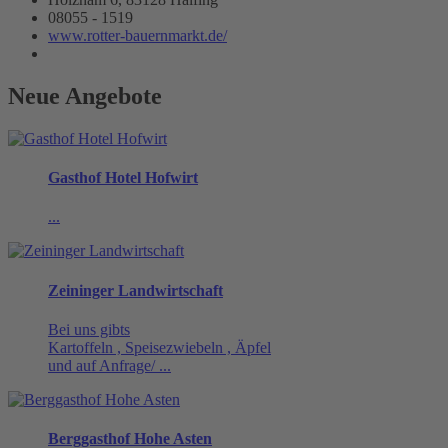
08055 - 1519
www.rotter-bauernmarkt.de/
Neue Angebote
Gasthof Hotel Hofwirt
...
Zeininger Landwirtschaft
Bei uns gibts
Kartoffeln , Speisezwiebeln , Äpfel
und auf Anfrage/ ...
Berggasthof Hohe Asten