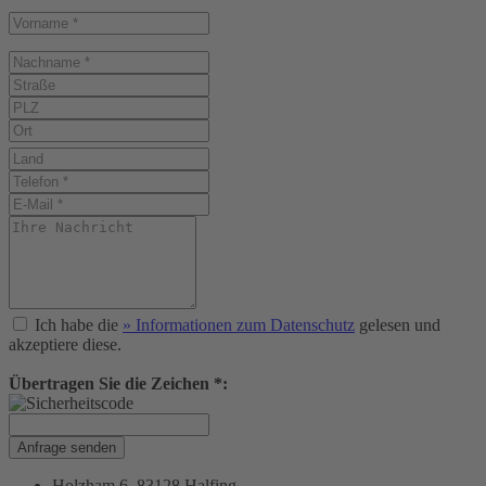
Ich habe die
» Informationen zum Datenschutz
gelesen und
akzeptiere diese.
Übertragen Sie die Zeichen *:
Anfrage senden
Holzham 6, 83128 Halfing