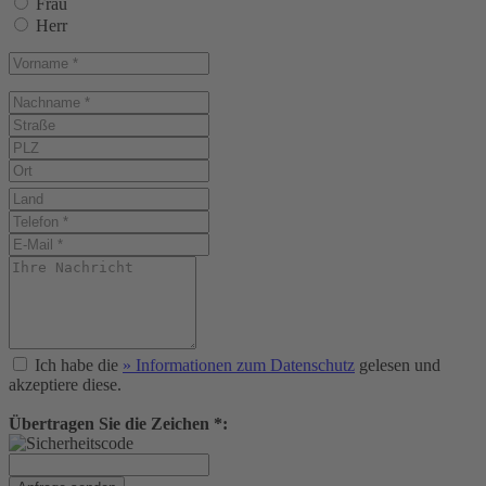
Frau
Herr
Ich habe die
» Informationen zum Datenschutz
gelesen und
akzeptiere diese.
Übertragen Sie die Zeichen *: