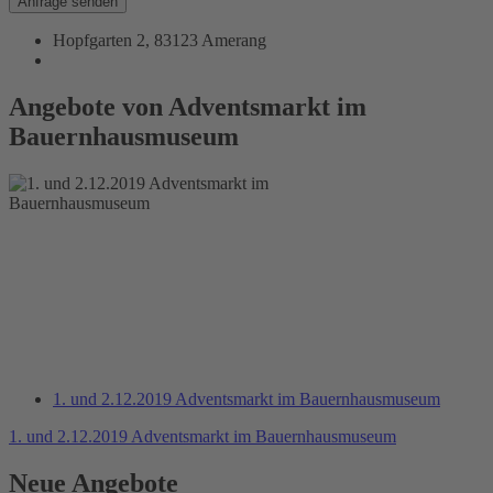
Anfrage senden
Hopfgarten 2, 83123 Amerang
Angebote von Adventsmarkt im
Bauernhausmuseum
1. und 2.12.2019 Adventsmarkt im Bauernhausmuseum
1. und 2.12.2019 Adventsmarkt im Bauernhausmuseum
Neue Angebote