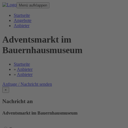
Menü aufklappen
Startseite
Angebote
Anbieter
Adventsmarkt im
Bauernhausmuseum
Startseite
»
Anbieter
»
Anbieter
Anfrage / Nachricht senden
×
Nachricht an
Adventsmarkt im Bauernhausmuseum