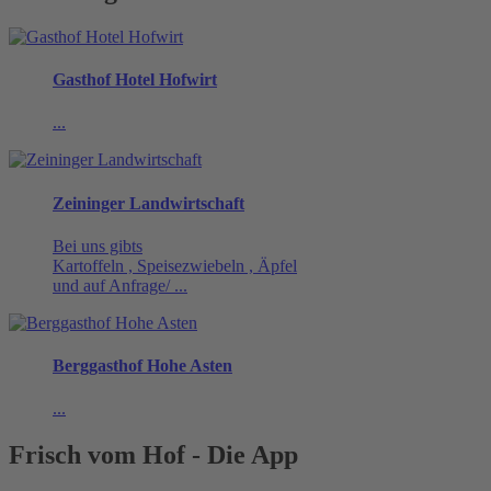
Gasthof Hotel Hofwirt
...
Zeininger Landwirtschaft
Bei uns gibts
Kartoffeln , Speisezwiebeln , Äpfel
und auf Anfrage/ ...
Berggasthof Hohe Asten
...
Frisch vom Hof - Die App